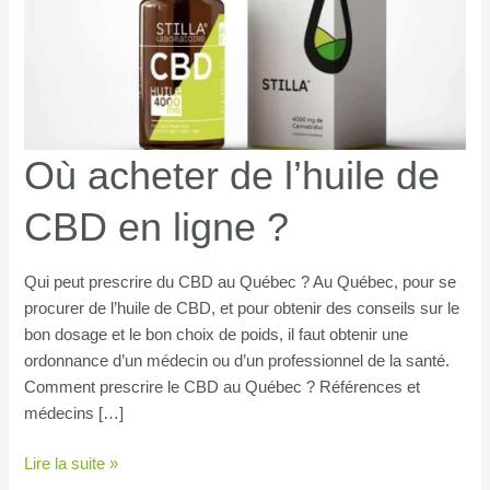
Où acheter de l’huile de
CBD en ligne ?
Qui peut prescrire du CBD au Québec ? Au Québec, pour se
procurer de l’huile de CBD, et pour obtenir des conseils sur le
bon dosage et le bon choix de poids, il faut obtenir une
ordonnance d’un médecin ou d’un professionnel de la santé.
Comment prescrire le CBD au Québec ? Références et
médecins […]
Où
Lire la suite »
acheter